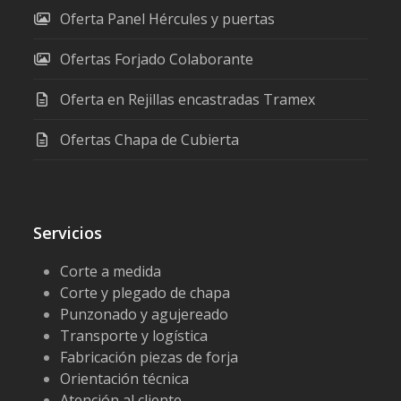
Oferta Panel Hércules y puertas
Ofertas Forjado Colaborante
Oferta en Rejillas encastradas Tramex
Ofertas Chapa de Cubierta
Servicios
Corte a medida
Corte y plegado de chapa
Punzonado y agujereado
Transporte y logística
Fabricación piezas de forja
Orientación técnica
Atención al cliente