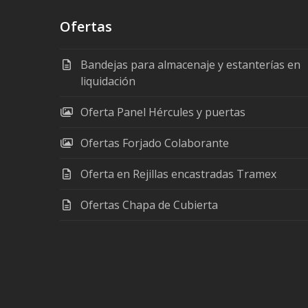
Ofertas
Bandejas para almacenaje y estanterías en
liquidación
Oferta Panel Hércules y puertas
Ofertas Forjado Colaborante
Oferta en Rejillas encastradas Tramex
Ofertas Chapa de Cubierta