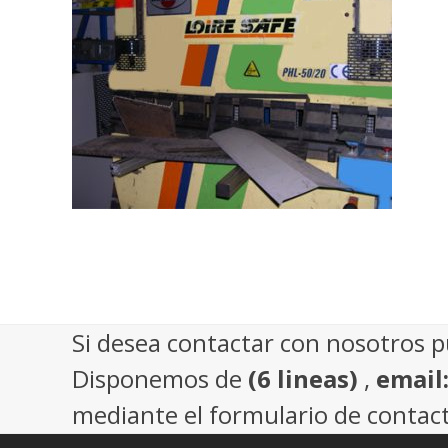
Si desea contactar con nosotros 
Disponemos de
(6 lineas)
,
email
mediante el formulario de contact