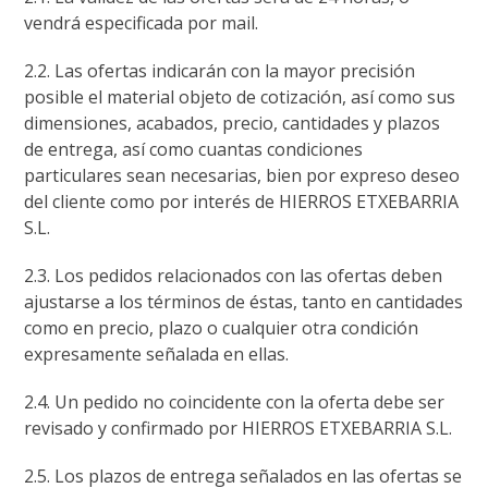
vendrá especificada por mail.
2.2. Las ofertas indicarán con la mayor precisión
posible el material objeto de cotización, así como sus
dimensiones, acabados, precio, cantidades y plazos
de entrega, así como cuantas condiciones
particulares sean necesarias, bien por expreso deseo
del cliente como por interés de HIERROS ETXEBARRIA
S.L.
2.3. Los pedidos relacionados con las ofertas deben
ajustarse a los términos de éstas, tanto en cantidades
como en precio, plazo o cualquier otra condición
expresamente señalada en ellas.
2.4. Un pedido no coincidente con la oferta debe ser
revisado y confirmado por HIERROS ETXEBARRIA S.L.
2.5. Los plazos de entrega señalados en las ofertas se