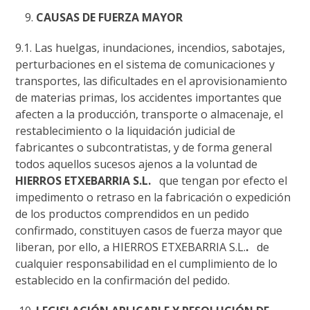
CAUSAS DE FUERZA MAYOR
9.1. Las huelgas, inundaciones, incendios, sabotajes,
perturbaciones en el sistema de comunicaciones y
transportes, las dificultades en el aprovisionamiento
de materias primas, los accidentes importantes que
afecten a la producción, transporte o almacenaje, el
restablecimiento o la liquidación judicial de
fabricantes o subcontratistas, y de forma general
todos aquellos sucesos ajenos a la voluntad de
HIERROS ETXEBARRIA S.L.
que tengan por efecto el
impedimento o retraso en la fabricación o expedición
de los productos comprendidos en un pedido
confirmado, constituyen casos de fuerza mayor que
liberan, por ello, a HIERROS ETXEBARRIA S.L.
.
de
cualquier responsabilidad en el cumplimiento de lo
establecido en la confirmación del pedido.