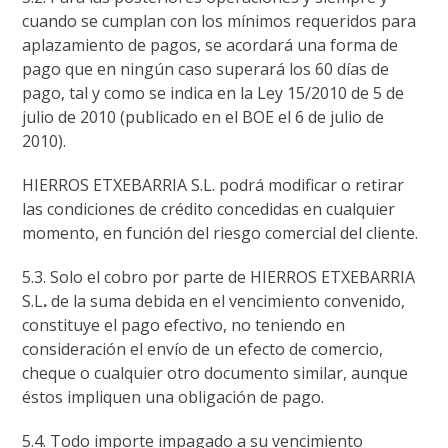
cuando se cumplan con los mínimos requeridos para
aplazamiento de pagos, se acordará una forma de
pago que en ningún caso superará los 60 días de
pago, tal y como se indica en la Ley 15/2010 de 5 de
julio de 2010 (publicado en el BOE el 6 de julio de
2010).
HIERROS ETXEBARRIA S.L. podrá modificar o retirar
las condiciones de crédito concedidas en cualquier
momento, en función del riesgo comercial del cliente.
5.3. Solo el cobro por parte de HIERROS ETXEBARRIA
S.L
.
de la suma debida en el vencimiento convenido,
constituye el pago efectivo, no teniendo en
consideración el envío de un efecto de comercio,
cheque o cualquier otro documento similar, aunque
éstos impliquen una obligación de pago.
5.4. Todo importe impagado a su vencimiento