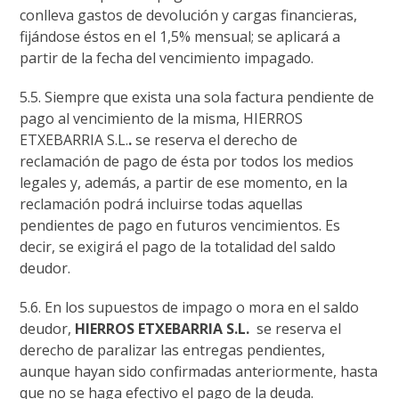
conlleva gastos de devolución y cargas financieras,
fijándose éstos en el 1,5% mensual; se aplicará a
partir de la fecha del vencimiento impagado.
5.5. Siempre que exista una sola factura pendiente de
pago al vencimiento de la misma, HIERROS
ETXEBARRIA S.L.
.
se reserva el derecho de
reclamación de pago de ésta por todos los medios
legales y, además, a partir de ese momento, en la
reclamación podrá incluirse todas aquellas
pendientes de pago en futuros vencimientos. Es
decir, se exigirá el pago de la totalidad del saldo
deudor.
5.6. En los supuestos de impago o mora en el saldo
deudor,
HIERROS ETXEBARRIA S.L.
se reserva el
derecho de paralizar las entregas pendientes,
aunque hayan sido confirmadas anteriormente, hasta
que no se haga efectivo el pago de la deuda.