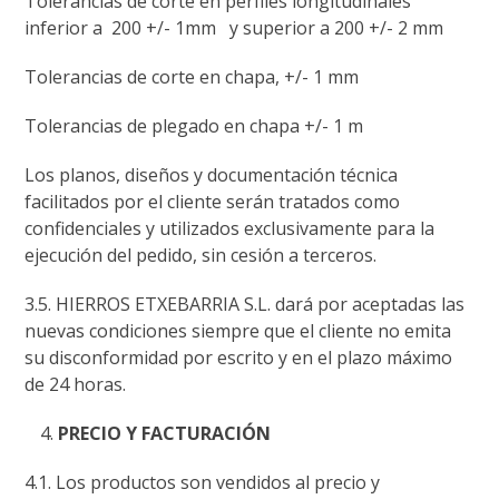
Tolerancias de corte en perfiles longitudinales
inferior a 200 +/- 1mm y superior a 200 +/- 2 mm
Tolerancias de corte en chapa, +/- 1 mm
Tolerancias de plegado en chapa +/- 1 m
Los planos, diseños y documentación técnica
facilitados por el cliente serán tratados como
confidenciales y utilizados exclusivamente para la
ejecución del pedido, sin cesión a terceros.
3.5. HIERROS ETXEBARRIA S.L. dará por aceptadas las
nuevas condiciones siempre que el cliente no emita
su disconformidad por escrito y en el plazo máximo
de 24 horas.
PRECIO Y FACTURACIÓN
4.1. Los productos son vendidos al precio y