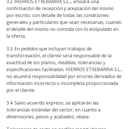
3.2. HIERROS ETXEBARRIA S.L.
.
, enviará una
confirmación de recepción y aceptación del mismo
por escrito, con detalle de todas las condiciones
generales y particulares que sean necesarias, cuando
el detalle del mismo no coincida con lo estipulado en
la oferta.
3.3. En pedidos que incluyan trabajos de
transformación, el cliente será responsable de la
exactitud de los planos, medidas, tolerancias y
especificaciones facilitadas. HIERROS ETXEBARRIA S.L.
.
no asumirá responsabilidad por errores derivados de
información incorrecta o incompleta proporcionada
por el cliente.
3.4. Salvo acuerdo expreso, se aplicarán las
tolerancias estándar del sector, en cuanto a
dimensiones, pesos y acabados, véase: