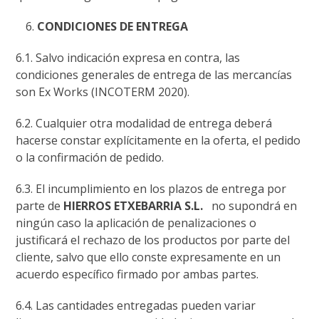
CONDICIONES DE ENTREGA
6.1. Salvo indicación expresa en contra, las
condiciones generales de entrega de las mercancías
son Ex Works (INCOTERM 2020).
6.2. Cualquier otra modalidad de entrega deberá
hacerse constar explícitamente en la oferta, el pedido
o la confirmación de pedido.
6.3. El incumplimiento en los plazos de entrega por
parte de
HIERROS ETXEBARRIA S.L.
no supondrá en
ningún caso la aplicación de penalizaciones o
justificará el rechazo de los productos por parte del
cliente, salvo que ello conste expresamente en un
acuerdo específico firmado por ambas partes.
6.4. Las cantidades entregadas pueden variar