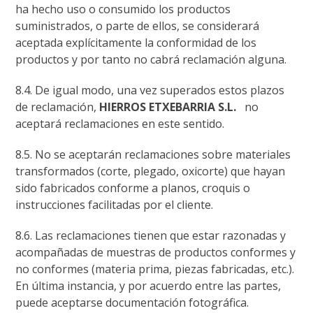
ha hecho uso o consumido los productos
suministrados, o parte de ellos, se considerará
aceptada explícitamente la conformidad de los
productos y por tanto no cabrá reclamación alguna.
8.4. De igual modo, una vez superados estos plazos
de reclamación,
HIERROS ETXEBARRIA S.L.
no
aceptará reclamaciones en este sentido.
8.5. No se aceptarán reclamaciones sobre materiales
transformados (corte, plegado, oxicorte) que hayan
sido fabricados conforme a planos, croquis o
instrucciones facilitadas por el cliente.
8.6. Las reclamaciones tienen que estar razonadas y
acompañadas de muestras de productos conformes y
no conformes (materia prima, piezas fabricadas, etc.).
En última instancia, y por acuerdo entre las partes,
puede aceptarse documentación fotográfica.