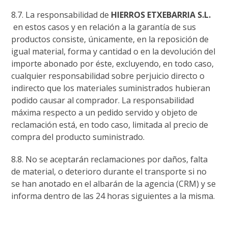
8.7. La responsabilidad de
HIERROS ETXEBARRIA S.L.
en estos casos y en relación a la garantía de sus
productos consiste, únicamente, en la reposición de
igual material, forma y cantidad o en la devolución del
importe abonado por éste, excluyendo, en todo caso,
cualquier responsabilidad sobre perjuicio directo o
indirecto que los materiales suministrados hubieran
podido causar al comprador. La responsabilidad
máxima respecto a un pedido servido y objeto de
reclamación está, en todo caso, limitada al precio de
compra del producto suministrado.
8.8. No se aceptarán reclamaciones por daños, falta
de material, o deterioro durante el transporte si no
se han anotado en el albarán de la agencia (CRM) y se
informa dentro de las 24 horas siguientes a la misma.