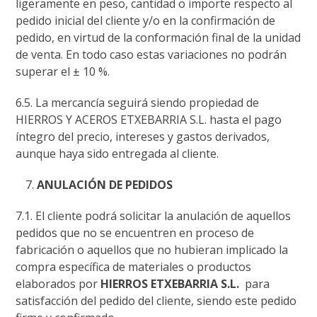
ligeramente en peso, cantidad o importe respecto al
pedido inicial del cliente y/o en la confirmación de
pedido, en virtud de la conformación final de la unidad
de venta. En todo caso estas variaciones no podrán
superar el ± 10 %.
6.5. La mercancía seguirá siendo propiedad de
HIERROS Y ACEROS ETXEBARRIA S.L. hasta el pago
íntegro del precio, intereses y gastos derivados,
aunque haya sido entregada al cliente.
ANULACIÓN DE PEDIDOS
7.1. El cliente podrá solicitar la anulación de aquellos
pedidos que no se encuentren en proceso de
fabricación o aquellos que no hubieran implicado la
compra específica de materiales o productos
elaborados por
HIERROS ETXEBARRIA S.L.
para
satisfacción del pedido del cliente, siendo este pedido