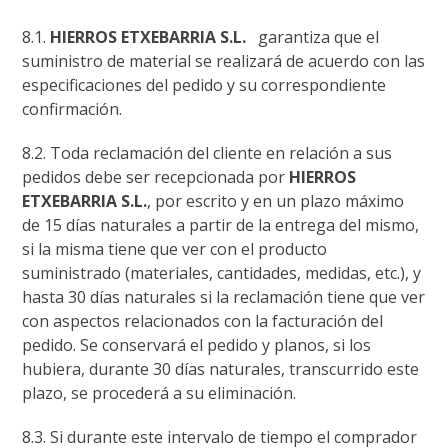
8.1.
HIERROS ETXEBARRIA S.L.
garantiza que el
suministro de material se realizará de acuerdo con las
especificaciones del pedido y su correspondiente
confirmación.
8.2. Toda reclamación del cliente en relación a sus
pedidos debe ser recepcionada por
HIERROS
ETXEBARRIA S.L.
, por escrito y en un plazo máximo
de 15 días naturales a partir de la entrega del mismo,
si la misma tiene que ver con el producto
suministrado (materiales, cantidades, medidas, etc.), y
hasta 30 días naturales si la reclamación tiene que ver
con aspectos relacionados con la facturación del
pedido. Se conservará el pedido y planos, si los
hubiera, durante 30 días naturales, transcurrido este
plazo, se procederá a su eliminación.
8.3. Si durante este intervalo de tiempo el comprador