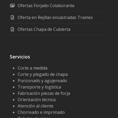
Ofertas Forjado Colaborante
Oferta en Rejillas encastradas Tramex
Ofertas Chapa de Cubierta
Servicios
Corte a medida
Corte y plegado de chapa
Punzonado y agujereado
Transporte y logística
Fabricación piezas de forja
Orientación técnica
Atención al cliente
Chorreado e imprimado