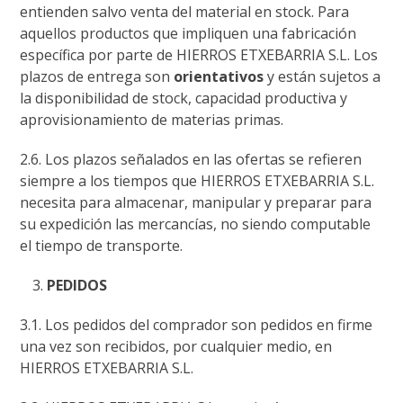
entienden salvo venta del material en stock. Para
aquellos productos que impliquen una fabricación
específica por parte de HIERROS ETXEBARRIA S.L. Los
plazos de entrega son
orientativos
y están sujetos a
la disponibilidad de stock, capacidad productiva y
aprovisionamiento de materias primas.
2.6. Los plazos señalados en las ofertas se refieren
siempre a los tiempos que HIERROS ETXEBARRIA S.L.
necesita para almacenar, manipular y preparar para
su expedición las mercancías, no siendo computable
el tiempo de transporte.
PEDIDOS
3.1. Los pedidos del comprador son pedidos en firme
una vez son recibidos, por cualquier medio, en
HIERROS ETXEBARRIA S.L.