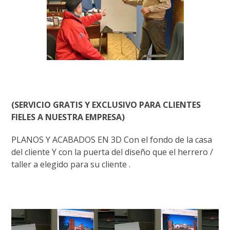
(SERVICIO GRATIS Y EXCLUSIVO PARA CLIENTES
FIELES A NUESTRA EMPRESA)
PLANOS Y ACABADOS EN 3D Con el fondo de la casa
del cliente Y con la puerta del diseño que el herrero /
taller a elegido para su cliente .