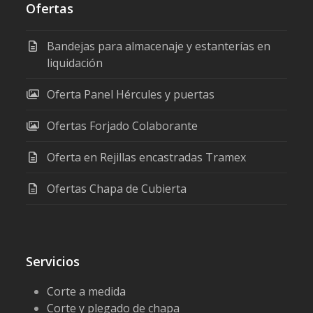
Ofertas
Bandejas para almacenaje y estanterías en
liquidación
Oferta Panel Hércules y puertas
Ofertas Forjado Colaborante
Oferta en Rejillas encastradas Tramex
Ofertas Chapa de Cubierta
Servicios
Corte a medida
Corte y plegado de chapa