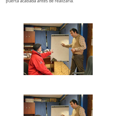
puerta acabada antes de realizarla.