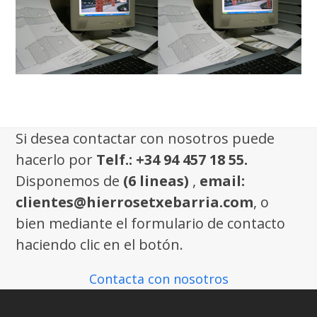
Si desea contactar con nosotros puede
hacerlo por
Telf.: +34 94 457 18 55.
Disponemos de
(6 lineas)
,
email:
clientes@hierrosetxebarria.com
, o
bien mediante el formulario de contacto
haciendo clic en el botón.
Contacta con nosotros