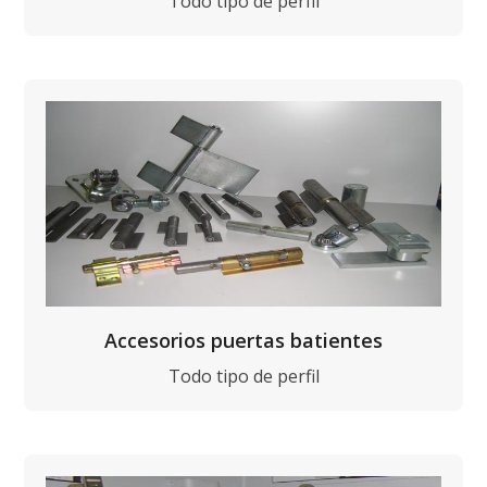
Todo tipo de perfil
Accesorios puertas batientes
Todo tipo de perfil