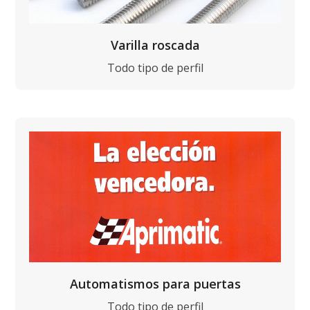
Varilla roscada
Todo tipo de perfil
Automatismos para puertas
Todo tipo de perfil