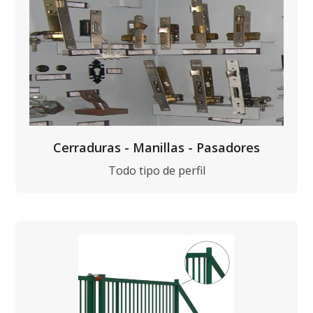
Cerraduras - Manillas - Pasadores
Todo tipo de perfil