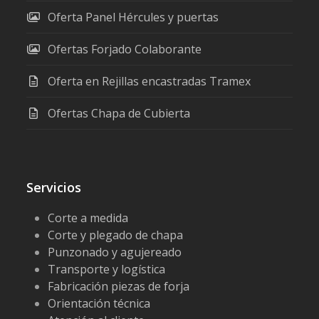
Oferta Panel Hércules y puertas
Ofertas Forjado Colaborante
Oferta en Rejillas encastradas Tramex
Ofertas Chapa de Cubierta
Servicios
Corte a medida
Corte y plegado de chapa
Punzonado y agujereado
Transporte y logística
Fabricación piezas de forja
Orientación técnica