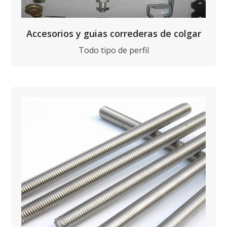
Accesorios y guias correderas de colgar
Todo tipo de perfil