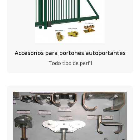
Accesorios para portones autoportantes
Todo tipo de perfil