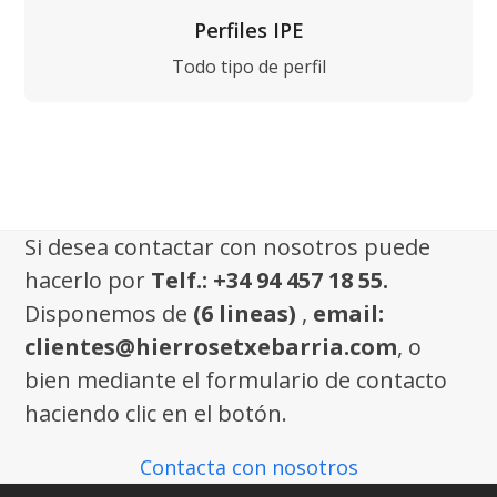
Perfiles IPE
Todo tipo de perfil
Si desea contactar con nosotros puede
hacerlo por
Telf.: +34 94 457 18 55.
Disponemos de
(6 lineas)
,
email:
clientes@hierrosetxebarria.com
, o
bien mediante el formulario de contacto
haciendo clic en el botón.
Contacta con nosotros