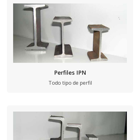
Perfiles IPN
Todo tipo de perfil