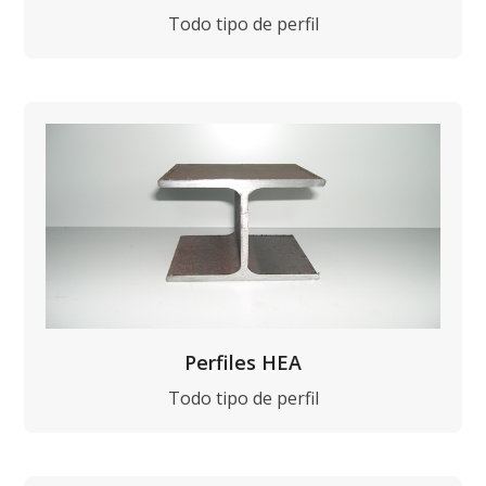
Todo tipo de perfil
Perfiles HEA
Todo tipo de perfil