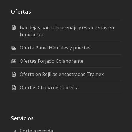
Ofertas
Bandejas para almacenaje y estanterías en
liquidación
Oferta Panel Hércules y puertas
Ofertas Forjado Colaborante
Oferta en Rejillas encastradas Tramex
Ofertas Chapa de Cubierta
Servicios
Corte a medida