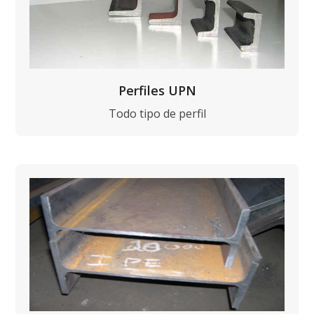
Perfiles UPN
Todo tipo de perfil