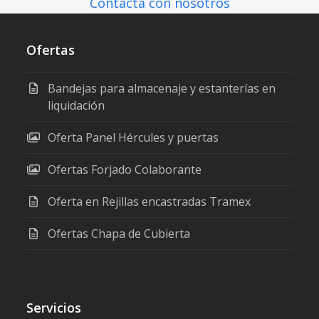
Contacta con nosotros
Ofertas
Bandejas para almacenaje y estanterías en
liquidación
Oferta Panel Hércules y puertas
Ofertas Forjado Colaborante
Oferta en Rejillas encastradas Tramex
Ofertas Chapa de Cubierta
Servicios