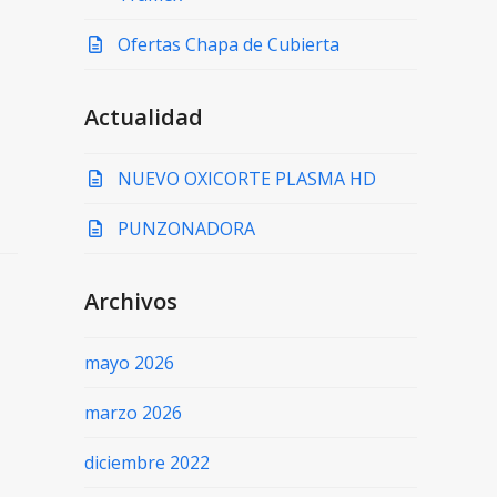
Ofertas Chapa de Cubierta
Actualidad
NUEVO OXICORTE PLASMA HD
PUNZONADORA
Archivos
mayo 2026
marzo 2026
diciembre 2022