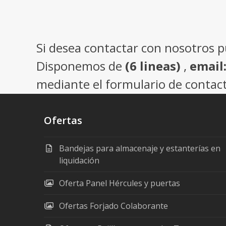
Si desea contactar con nosotros 
Disponemos de
(6 lineas)
,
email
mediante el formulario de contact
Ofertas
Bandejas para almacenaje y estanterías en
liquidación
Oferta Panel Hércules y puertas
Ofertas Forjado Colaborante