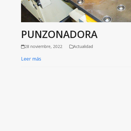
PUNZONADORA
28 noviembre, 2022
Actualidad
Leer más