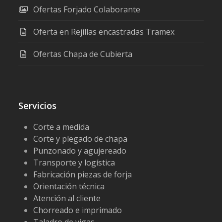
Ofertas Forjado Colaborante
Oferta en Rejillas encastradas Tramex
Ofertas Chapa de Cubierta
Servicios
Corte a medida
Corte y plegado de chapa
Punzonado y agujereado
Transporte y logística
Fabricación piezas de forja
Orientación técnica
Atención al cliente
Chorreado e imprimado