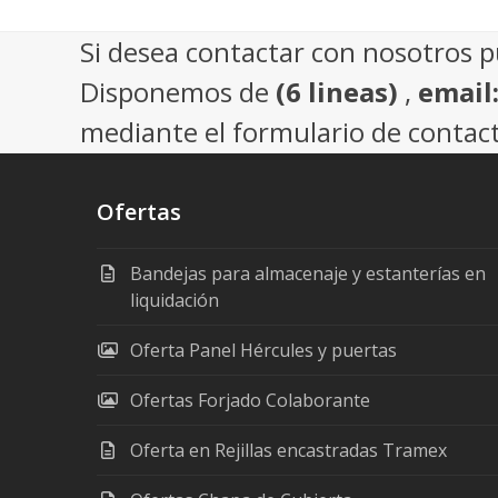
Si desea contactar con nosotros 
Disponemos de
(6 lineas)
,
email
mediante el formulario de contact
Ofertas
Bandejas para almacenaje y estanterías en
liquidación
Oferta Panel Hércules y puertas
Ofertas Forjado Colaborante
Oferta en Rejillas encastradas Tramex