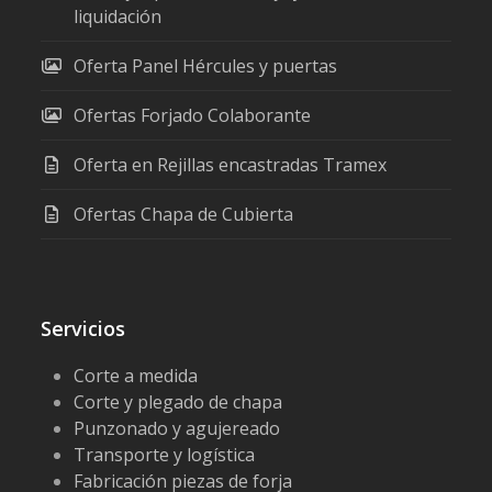
liquidación
Oferta Panel Hércules y puertas
Ofertas Forjado Colaborante
Oferta en Rejillas encastradas Tramex
Ofertas Chapa de Cubierta
Servicios
Corte a medida
Corte y plegado de chapa
Punzonado y agujereado
Transporte y logística
Fabricación piezas de forja