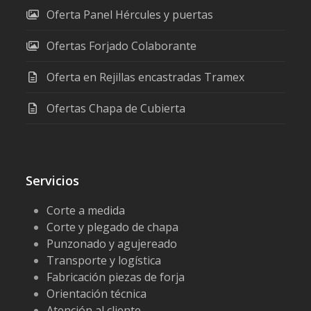
Oferta Panel Hércules y puertas
Ofertas Forjado Colaborante
Oferta en Rejillas encastradas Tramex
Ofertas Chapa de Cubierta
Servicios
Corte a medida
Corte y plegado de chapa
Punzonado y agujereado
Transporte y logística
Fabricación piezas de forja
Orientación técnica
Atención al cliente