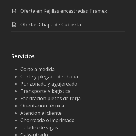
Oferta en Rejillas encastradas Tramex
Ofertas Chapa de Cubierta
Servicios
Corte a medida
Corte y plegado de chapa
Punzonado y agujereado
Transporte y logística
Fabricación piezas de forja
Orientación técnica
Atención al cliente
Chorreado e imprimado
Taladro de vigas
Galvanizado