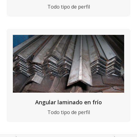
Todo tipo de perfil
Angular laminado en frío
Todo tipo de perfil