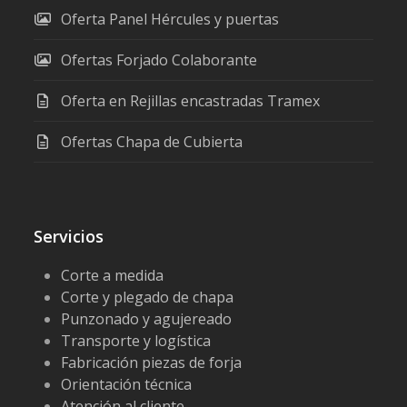
Oferta Panel Hércules y puertas
Ofertas Forjado Colaborante
Oferta en Rejillas encastradas Tramex
Ofertas Chapa de Cubierta
Servicios
Corte a medida
Corte y plegado de chapa
Punzonado y agujereado
Transporte y logística
Fabricación piezas de forja
Orientación técnica
Atención al cliente