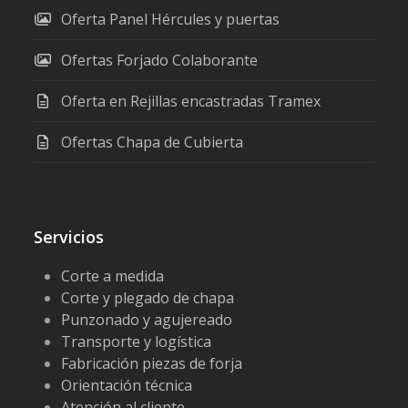
Oferta Panel Hércules y puertas
Ofertas Forjado Colaborante
Oferta en Rejillas encastradas Tramex
Ofertas Chapa de Cubierta
Servicios
Corte a medida
Corte y plegado de chapa
Punzonado y agujereado
Transporte y logística
Fabricación piezas de forja
Orientación técnica
Atención al cliente