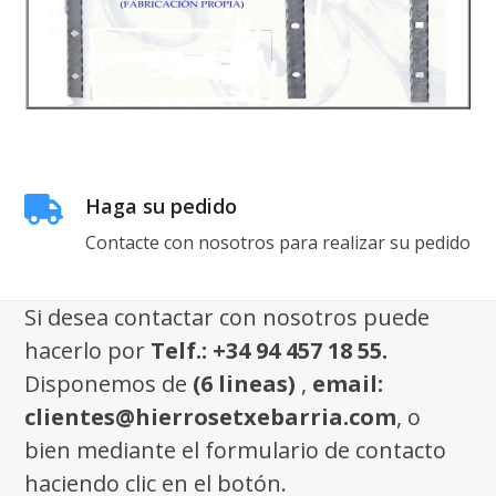
Haga su pedido
Contacte con nosotros para realizar su pedido
Si desea contactar con nosotros puede
hacerlo por
Telf.: +34 94 457 18 55.
Disponemos de
(6 lineas)
,
email:
clientes@hierrosetxebarria.com
, o
bien mediante el formulario de contacto
haciendo clic en el botón.