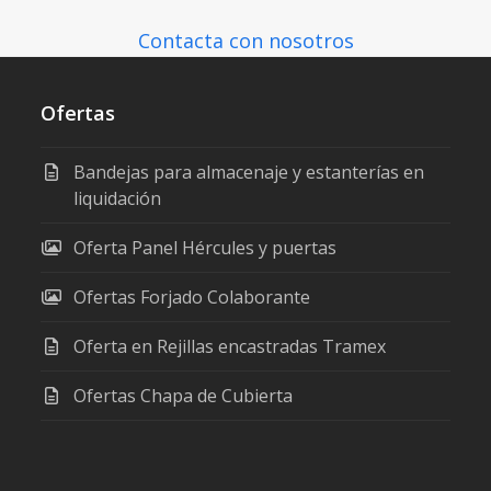
Contacta con nosotros
Ofertas
Bandejas para almacenaje y estanterías en
liquidación
Oferta Panel Hércules y puertas
Ofertas Forjado Colaborante
Oferta en Rejillas encastradas Tramex
Ofertas Chapa de Cubierta