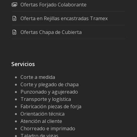
Ofertas Forjado Colaborante
Oferta en Rejillas encastradas Tramex
Ofertas Chapa de Cubierta
Servicios
Corte a medida
Corte y plegado de chapa
Punzonado y agujereado
Transporte y logística
Fabricación piezas de forja
Orientación técnica
Atención al cliente
Chorreado e imprimado
Taladro de vigas