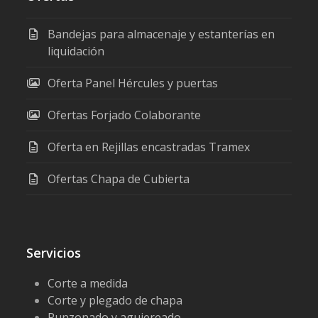
Bandejas para almacenaje y estanterías en
liquidación
Oferta Panel Hércules y puertas
Ofertas Forjado Colaborante
Oferta en Rejillas encastradas Tramex
Ofertas Chapa de Cubierta
Servicios
Corte a medida
Corte y plegado de chapa
Punzonado y agujereado