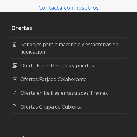
Contacta con nosotros
Ofertas
Bandejas para almacenaje y estanterías en
liquidación
Oferta Panel Hércules y puertas
Ofertas Forjado Colaborante
Oferta en Rejillas encastradas Tramex
Ofertas Chapa de Cubierta