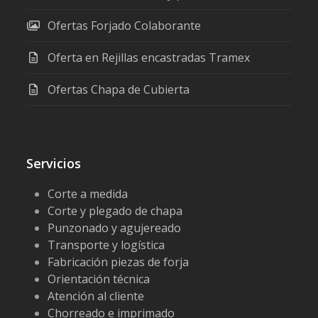
Ofertas Forjado Colaborante
Oferta en Rejillas encastradas Tramex
Ofertas Chapa de Cubierta
Servicios
Corte a medida
Corte y plegado de chapa
Punzonado y agujereado
Transporte y logística
Fabricación piezas de forja
Orientación técnica
Atención al cliente
Chorreado e imprimado