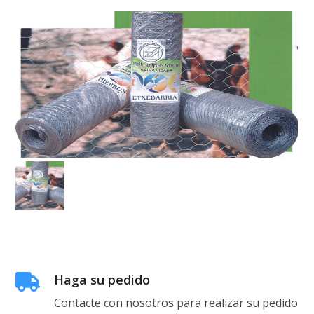
Ver prontuario de malla gallinero
Haga su pedido
Contacte con nosotros para realizar su pedido