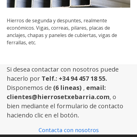
Hierros de segunda y despuntes, realmente
económicos. Vigas, correas, pilares, placas de
anclajes, chapas y paneles de cubiertas, vigas de
ferrallas, etc.
Si desea contactar con nosotros puede
hacerlo por
Telf.: +34 94 457 18 55.
Disponemos de
(6 lineas)
,
email:
clientes@hierrosetxebarria.com
, o
bien mediante el formulario de contacto
haciendo clic en el botón.
Contacta con nosotros