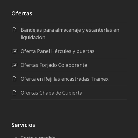
Ofertas
Bandejas para almacenaje y estanterías en
liquidación
Oferta Panel Hércules y puertas
Ofertas Forjado Colaborante
Oferta en Rejillas encastradas Tramex
Ofertas Chapa de Cubierta
Servicios