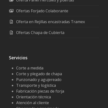
Oferta Panel Hércules y puertas
Ofertas Forjado Colaborante
Oferta en Rejillas encastradas Tramex
Ofertas Chapa de Cubierta
Servicios
Corte a medida
Corte y plegado de chapa
Punzonado y agujereado
Transporte y logística
Fabricación piezas de forja
Orientación técnica
Atención al cliente