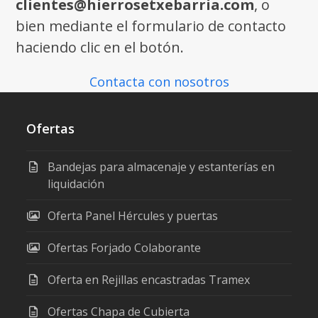
clientes@hierrosetxebarria.com
, o
bien mediante el formulario de contacto
haciendo clic en el botón.
Contacta con nosotros
Ofertas
Bandejas para almacenaje y estanterías en
liquidación
Oferta Panel Hércules y puertas
Ofertas Forjado Colaborante
Oferta en Rejillas encastradas Tramex
Ofertas Chapa de Cubierta