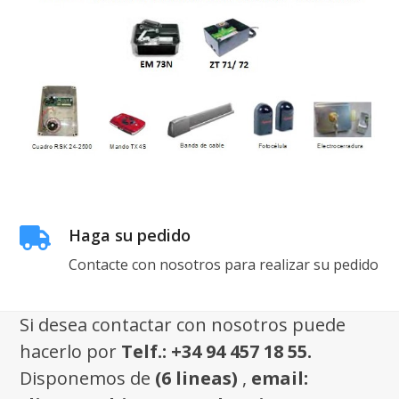
Haga su pedido
Contacte con nosotros para realizar su pedido
Si desea contactar con nosotros puede
hacerlo por
Telf.: +34 94 457 18 55.
Disponemos de
(6 lineas)
,
email: