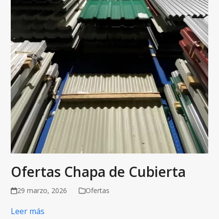
Ofertas Chapa de Cubierta
29 marzo, 2026
Ofertas
Leer más