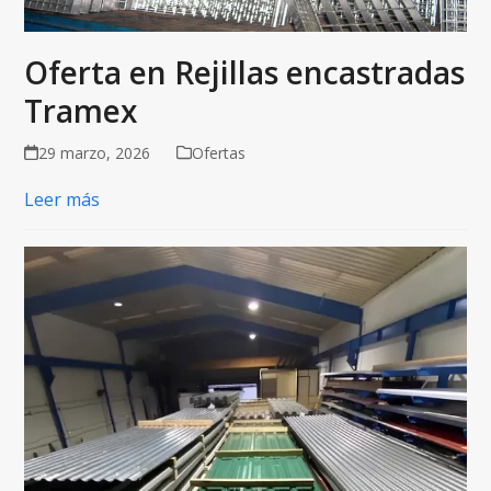
Oferta en Rejillas encastradas
Tramex
29 marzo, 2026
Ofertas
Leer más