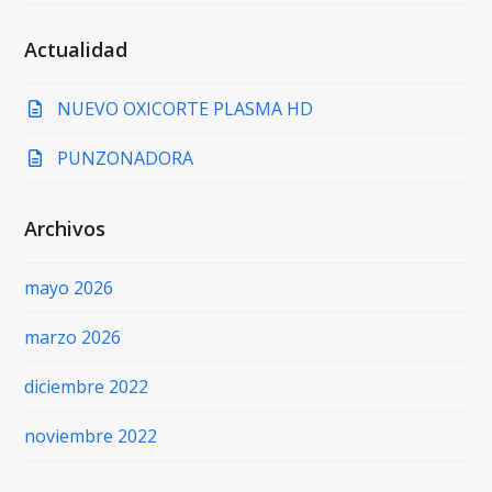
Actualidad
NUEVO OXICORTE PLASMA HD
PUNZONADORA
Archivos
mayo 2026
marzo 2026
diciembre 2022
noviembre 2022