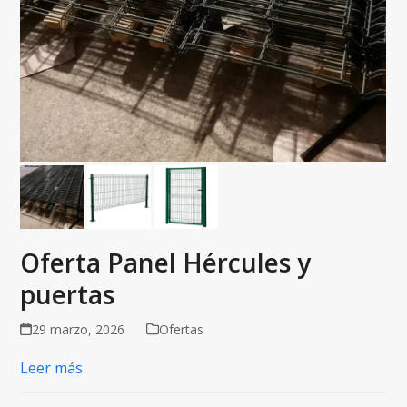
Oferta Panel Hércules y
puertas
29 marzo, 2026
Ofertas
Leer más