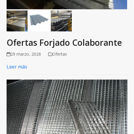
Ofertas Forjado Colaborante
29 marzo, 2026
Ofertas
Leer más