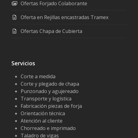
Ofertas Forjado Colaborante
Oferta en Rejillas encastradas Tramex
Ofertas Chapa de Cubierta
Servicios
Corte a medida
Corte y plegado de chapa
Punzonado y agujereado
Transporte y logística
Fabricación piezas de forja
Orientación técnica
Atención al cliente
Chorreado e imprimado
Taladro de vigas