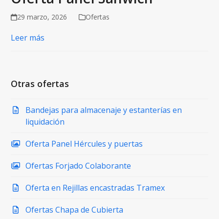
29 marzo, 2026
Ofertas
Leer más
Otras ofertas
Bandejas para almacenaje y estanterías en
liquidación
Oferta Panel Hércules y puertas
Ofertas Forjado Colaborante
Oferta en Rejillas encastradas Tramex
Ofertas Chapa de Cubierta