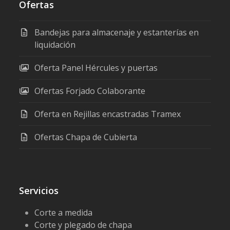
Ofertas
Bandejas para almacenaje y estanterías en
liquidación
Oferta Panel Hércules y puertas
Ofertas Forjado Colaborante
Oferta en Rejillas encastradas Tramex
Ofertas Chapa de Cubierta
Servicios
Corte a medida
Corte y plegado de chapa