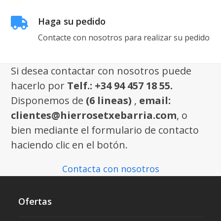
Haga su pedido
Contacte con nosotros para realizar su pedido
Si desea contactar con nosotros puede
hacerlo por
Telf.: +34 94 457 18 55.
Disponemos de
(6 lineas)
,
email:
clientes@hierrosetxebarria.com
, o
bien mediante el formulario de contacto
haciendo clic en el botón.
Contacta con nosotros
Ofertas