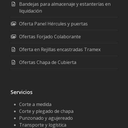
Bandejas para almacenaje y estanterías en
liquidación
Oferta Panel Hércules y puertas
Ofertas Forjado Colaborante
Oferta en Rejillas encastradas Tramex
Ofertas Chapa de Cubierta
Servicios
Corte a medida
Corte y plegado de chapa
Punzonado y agujereado
Transporte y logística